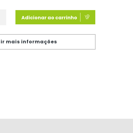
Adicionar ao carrinho
ir mais informações