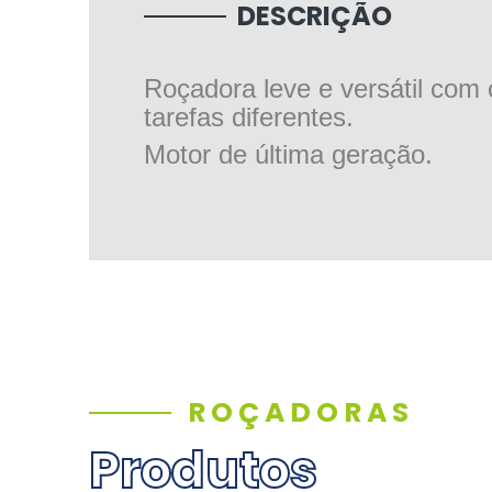
DESCRIÇÃO
Roçadora leve e versátil com 
tarefas diferentes.
Motor de última geração.
ROÇADORAS
Produtos