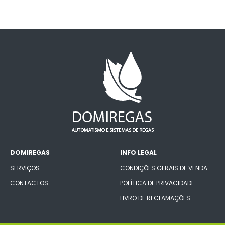
DOMIREGAS
INFO LEGAL
SERVIÇOS
CONDIÇÕES GERAIS DE VENDA
CONTACTOS
POLÍTICA DE PRIVACIDADE
LIVRO DE RECLAMAÇÕES