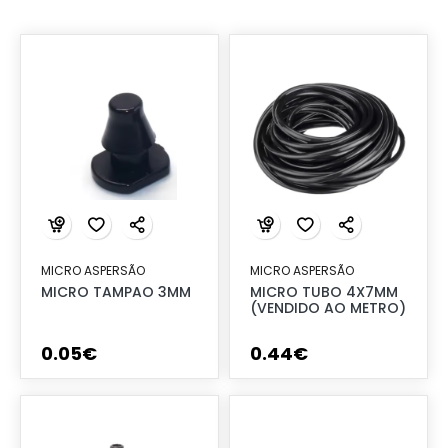
MICRO ASPERSÃO
MICRO ASPERSÃO
MICRO TAMPAO 3MM
MICRO TUBO 4X7MM
(VENDIDO AO METRO)
0
.
05
€
0
.
44
€