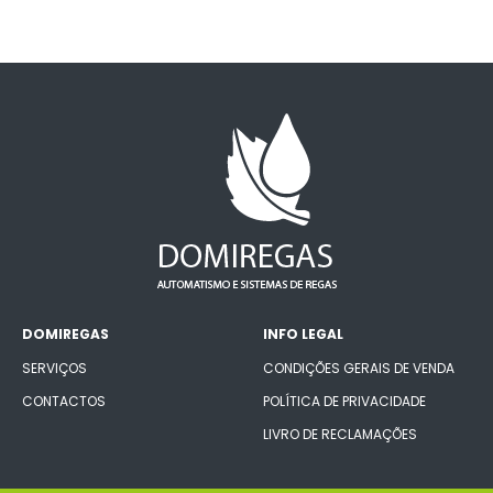
DOMIREGAS
INFO LEGAL
SERVIÇOS
CONDIÇÕES GERAIS DE VENDA
CONTACTOS
POLÍTICA DE PRIVACIDADE
LIVRO DE RECLAMAÇÕES