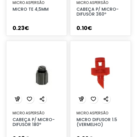
MICRO ASPERSÃO
MICRO ASPERSÃO
MICRO TE 4,5MM
CABEÇA P/ MICRO-
DIFUSOR 360º
0
.
23
€
0
.
10
€
MICRO ASPERSÃO
MICRO ASPERSÃO
CABEÇA P/ MICRO-
MICRO DIFUSOR 1.5
DIFUSOR 180º
(VERMELHO)