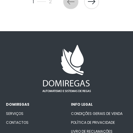
1
2
DOMIREGAS
INFO LEGAL
SERVIÇOS
CONDIÇÕES GERAIS DE VENDA
CONTACTOS
POLÍTICA DE PRIVACIDADE
LIVRO DE RECLAMAÇÕES