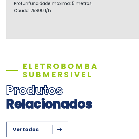
Profunfundidade máxima: 5 metros
Caudal:25800 l/h
ELETROBOMBA
SUBMERSIVEL
Produtos
Relacionados
Ver todos