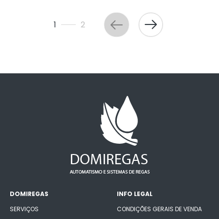
1
2
DOMIREGAS
INFO LEGAL
SERVIÇOS
CONDIÇÕES GERAIS DE VENDA