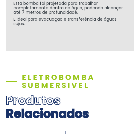
Esta bomba foi projetada para trabalhar
completamente dentro de água, podendo alcançar
até 7 metros de profundidade.
É ideal para evacuação e transferência de águas
sujas.
ELETROBOMBA
SUBMERSIVEL
Produtos
Relacionados