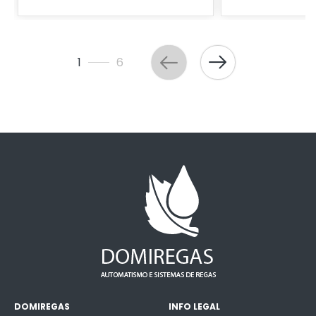
1
6
DOMIREGAS
INFO LEGAL