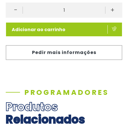
-
+
Adicionar ao carrinho
Pedir mais informações
PROGRAMADORES
Produtos
Relacionados