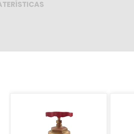
TERÍSTICAS