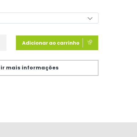
Adicionar ao carrinho
ir mais informações