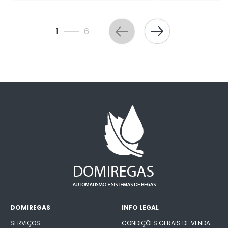
1
6
DOMIREGAS
INFO LEGAL
SERVIÇOS
CONDIÇÕES GERAIS DE VENDA