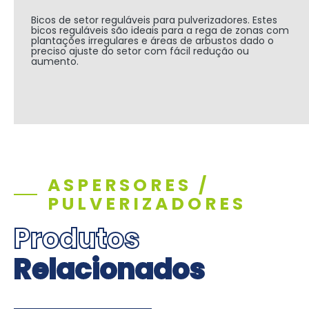
Bicos de setor reguláveis para pulverizadores. Estes
bicos reguláveis são ideais para a rega de zonas com
plantações irregulares e áreas de arbustos dado o
preciso ajuste do setor com fácil redução ou
aumento.
ASPERSORES /
PULVERIZADORES
Produtos
Relacionados