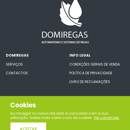
DOMIREGAS
INFO LEGAL
SERVIÇOS
CONDIÇÕES GERAIS DE VENDA
CONTACTOS
POLÍTICA DE PRIVACIDADE
LIVRO DE RECLAMAÇÕES
CONECTE-SE CONNOSCO
Cookies
Ao navegar no nosso site está a concordar com a sua
utilização. Saiba mais sobre o uso de cookies.
Ver condições
ACEITAR