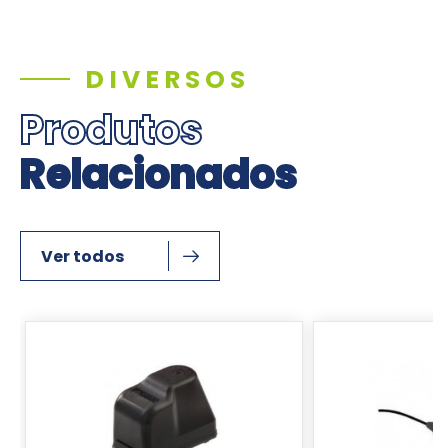
DIVERSOS
Produtos
Relacionados
Ver todos