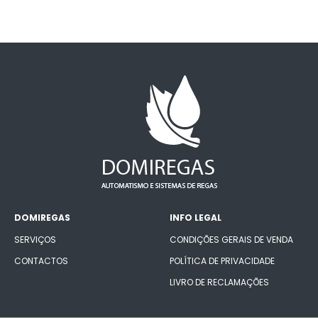
DOMIREGAS
INFO LEGAL
SERVIÇOS
CONDIÇÕES GERAIS DE VENDA
CONTACTOS
POLÍTICA DE PRIVACIDADE
LIVRO DE RECLAMAÇÕES