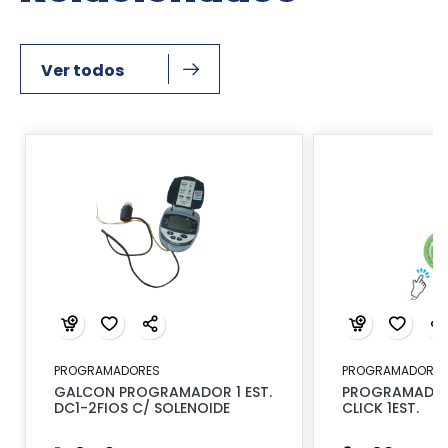
Ver todos
PROGRAMADORES
PROGRAMADORES
GALCON PROGRAMADOR 1 EST.
PROGRAMADOR
DC1-2FIOS C/ SOLENOIDE
CLICK 1EST.