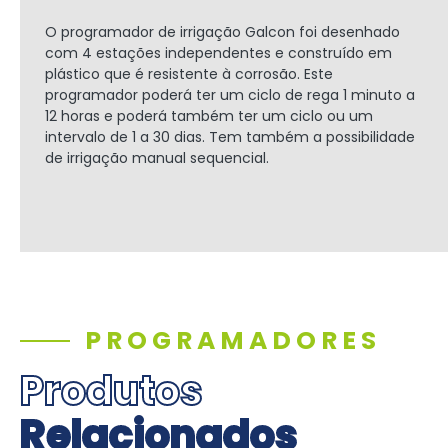
O programador de irrigação Galcon foi desenhado
com 4 estações independentes e construído em
plástico que é resistente à corrosão. Este
programador poderá ter um ciclo de rega 1 minuto a
12 horas e poderá também ter um ciclo ou um
intervalo de 1 a 30 dias. Tem também a possibilidade
de irrigação manual sequencial.
PROGRAMADORES
Produtos
Relacionados