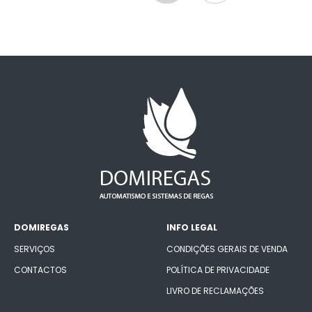
DOMIREGAS
INFO LEGAL
SERVIÇOS
CONDIÇÕES GERAIS DE VENDA
CONTACTOS
POLÍTICA DE PRIVACIDADE
LIVRO DE RECLAMAÇÕES