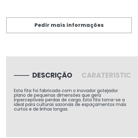
Pedir mais informações
DESCRIÇÃO
CARATERÍSTICA
Esta fita foi fabricada com o inovador gotejador
plano de pequenas dimensões que gera
inperceptiveis perdas de carga. Esta fita torna-se a
ideal para culturas sazonais de espaçamentos mais
curtos e de linhas longas.