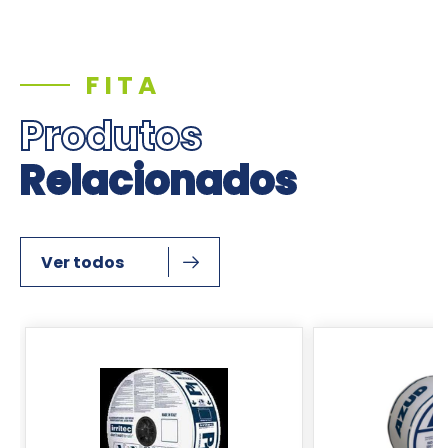
FITA
Produtos
Relacionados
Ver todos