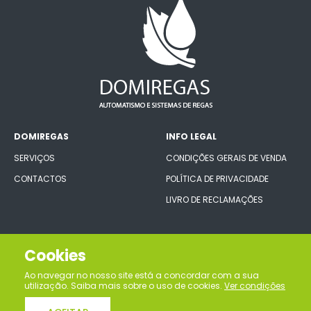
DOMIREGAS
INFO LEGAL
SERVIÇOS
CONDIÇÕES GERAIS DE VENDA
CONTACTOS
POLÍTICA DE PRIVACIDADE
LIVRO DE RECLAMAÇÕES
CONECTE-SE CONNOSCO
Cookies
Ao navegar no nosso site está a concordar com a sua
utilização. Saiba mais sobre o uso de cookies.
Ver condições