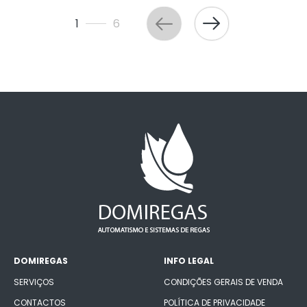
1
6
DOMIREGAS
INFO LEGAL
SERVIÇOS
CONDIÇÕES GERAIS DE VENDA
CONTACTOS
POLÍTICA DE PRIVACIDADE