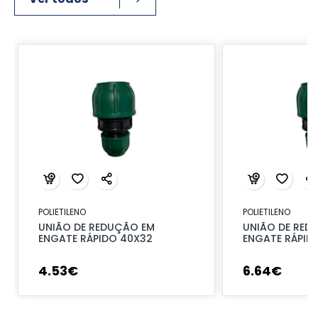
POLIETILENO
POLIETILENO
UNIÃO DE REDUÇÃO EM
UNIÃO DE RED
ENGATE RÁPIDO 40X32
ENGATE RÁPID
4
.
53
€
6
.
64
€