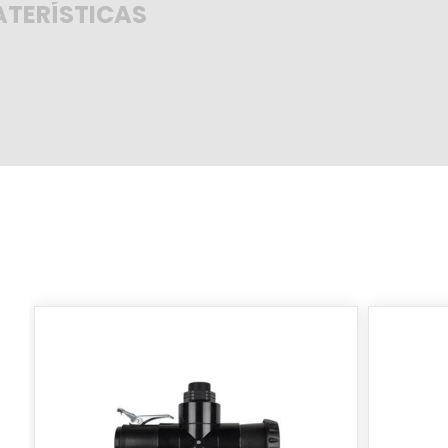
TERÍSTICAS