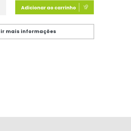
Adicionar ao carrinho
ir mais informações