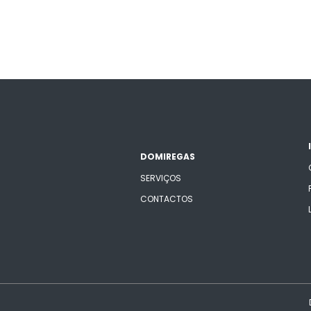
DOMIREGAS
SERVIÇOS
CONTACTOS