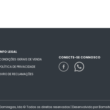
INFO LEGAL
CONECTE-SE CONNOSCO
CONDIÇÕES GERAIS DE VENDA
POLÍTICA DE PRIVACIDADE
LIVRO DE RECLAMAÇÕES
Domiregas, lda © Todos os direitos reservados | Desenvolvido por
Bomsit