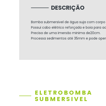
DESCRIÇÃO
Bomba submersivel de água suja com corpo e
Possui cabo elétrico reforçada e boia para ac
Precisa de uma imersão minima de20cm.
Processa sedimentos até 35mm e pode opera
ELETROBOMBA
SUBMERSIVEL