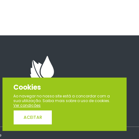
Cookies
Ao navegar no nosso site está a concordar com a
sua utilização. Saiba mais sobre o uso de cookies.
Ver condições
ACEITAR
e