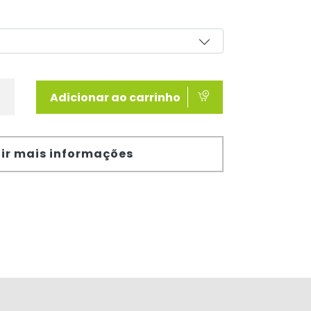
Adicionar ao carrinho
ir mais informações