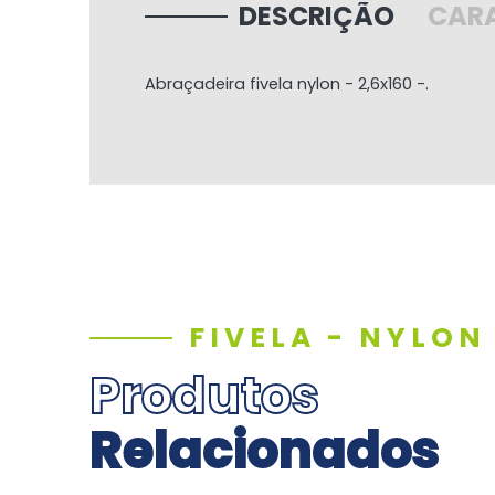
DESCRIÇÃO
CARA
Abraçadeira fivela nylon - 2,6x160 -.
FIVELA - NYLON
Produtos
Relacionados