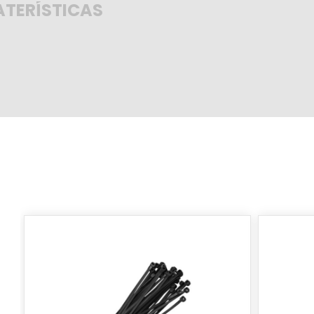
TERÍSTICAS