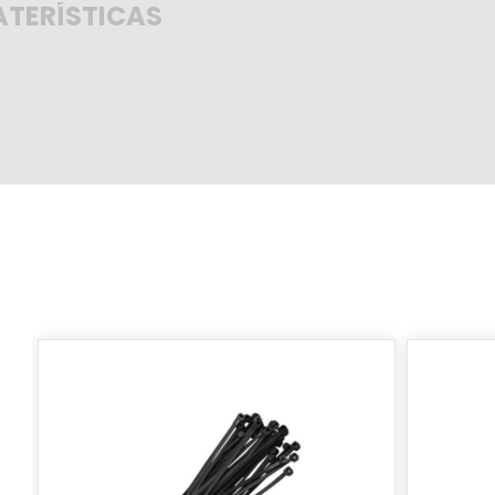
TERÍSTICAS