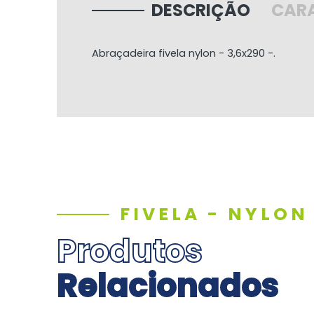
DESCRIÇÃO
CARA
Abraçadeira fivela nylon - 3,6x290 -.
FIVELA - NYLON
Produtos
Relacionados