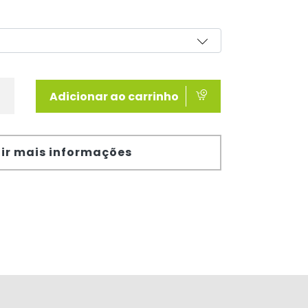
Adicionar ao carrinho
ir mais informações