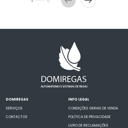
1
6
DOMIREGAS
INFO LEGAL
SERVIÇOS
CONDIÇÕES GERAIS DE VENDA
CONTACTOS
POLÍTICA DE PRIVACIDADE
LIVRO DE RECLAMAÇÕES