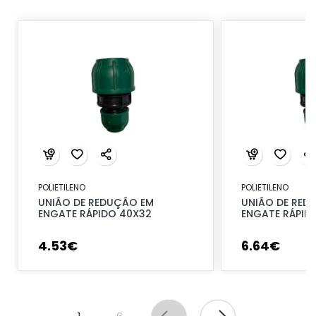
POLIETILENO
POLIETILENO
UNIÃO DE REDUÇÃO EM
UNIÃO DE RED
ENGATE RÁPIDO 40X32
ENGATE RÁPID
4
.
53
€
6
.
64
€