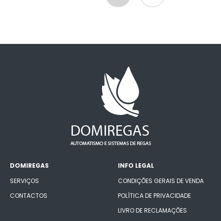
DOMIREGAS
INFO LEGAL
SERVIÇOS
CONDIÇÕES GERAIS DE VENDA
CONTACTOS
POLÍTICA DE PRIVACIDADE
LIVRO DE RECLAMAÇÕES