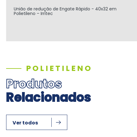
União de redução de Engate Rápido - 40x32 em
Polietileno – Irritec
POLIETILENO
Produtos
Relacionados
Ver todos