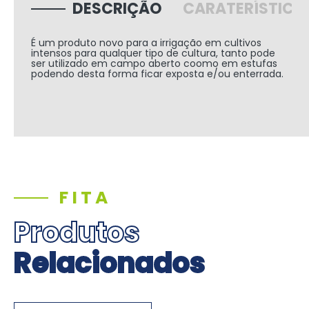
DESCRIÇÃO
CARATERÍSTICA
É um produto novo para a irrigação em cultivos
intensos para qualquer tipo de cultura, tanto pode
ser utilizado em campo aberto coomo em estufas
podendo desta forma ficar exposta e/ou enterrada.
FITA
Produtos
Relacionados