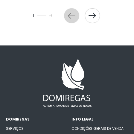
1
6
DOMIREGAS
INFO LEGAL
SERVIÇOS
CONDIÇÕES GERAIS DE VENDA