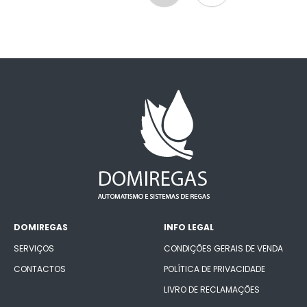
DOMIREGAS
INFO LEGAL
SERVIÇOS
CONDIÇÕES GERAIS DE VENDA
CONTACTOS
POLÍTICA DE PRIVACIDADE
LIVRO DE RECLAMAÇÕES