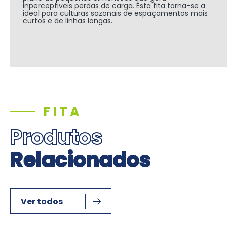
inperceptiveis perdas de carga. Esta fita torna-se a
ideal para culturas sazonais de espaçamentos mais
curtos e de linhas longas.
FITA
Produtos
Relacionados
Ver todos