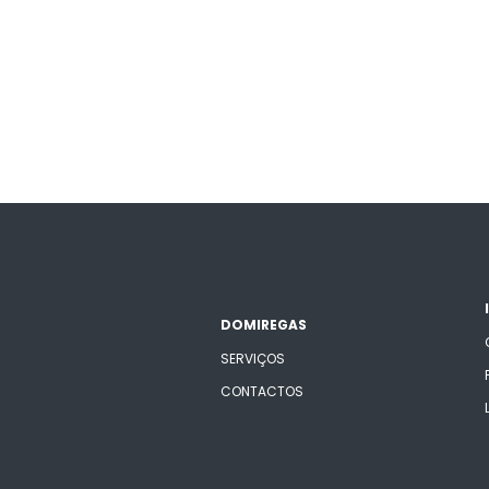
DOMIREGAS
SERVIÇOS
CONTACTOS