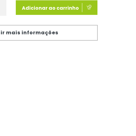
Adicionar ao carrinho
ir mais informações