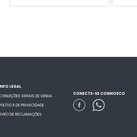
INFO LEGAL
CONECTE-SE CONNOSCO
CONDIÇÕES GERAIS DE VENDA
POLÍTICA DE PRIVACIDADE
LIVRO DE RECLAMAÇÕES