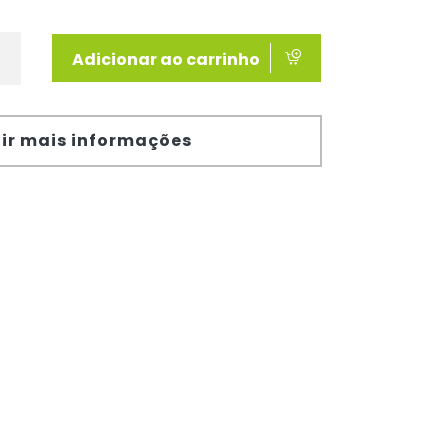
Adicionar ao carrinho
ir mais informações