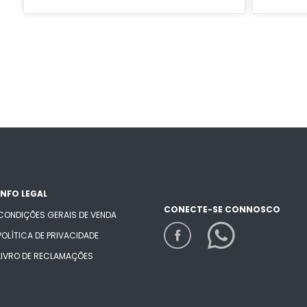
INFO LEGAL
CONECTE-SE CONNOSCO
CONDIÇÕES GERAIS DE VENDA
POLÍTICA DE PRIVACIDADE
LIVRO DE RECLAMAÇÕES