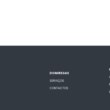
DOMIREGAS
SERVIÇOS
CONTACTOS