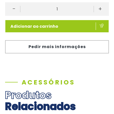
-
+
Adicionar ao carrinho
Pedir mais informações
ACESSÓRIOS
Produtos
Relacionados