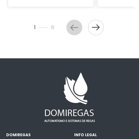
1
6
DOMIREGAS
INFO LEGAL