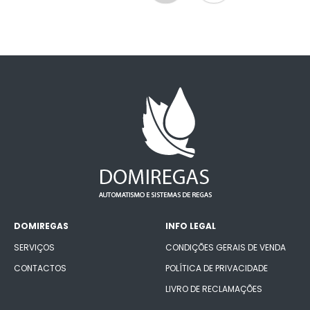
DOMIREGAS
INFO LEGAL
SERVIÇOS
CONDIÇÕES GERAIS DE VENDA
CONTACTOS
POLÍTICA DE PRIVACIDADE
LIVRO DE RECLAMAÇÕES