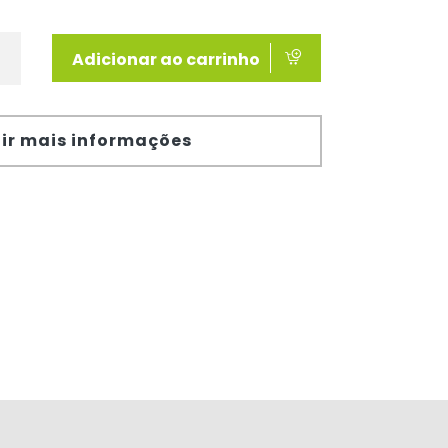
Adicionar ao carrinho
ir mais informações