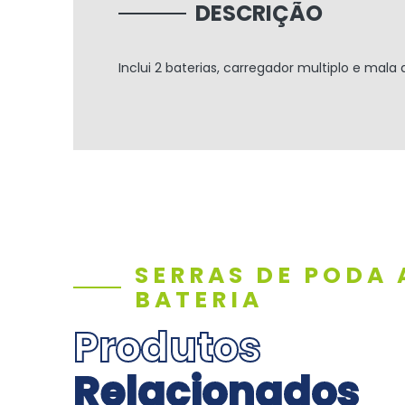
DESCRIÇÃO
Inclui 2 baterias, carregador multiplo e mala 
SERRAS DE PODA 
BATERIA
Produtos
Relacionados