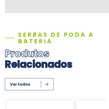
SERRAS DE PODA A
BATERIA
Produtos
Relacionados
Ver todos