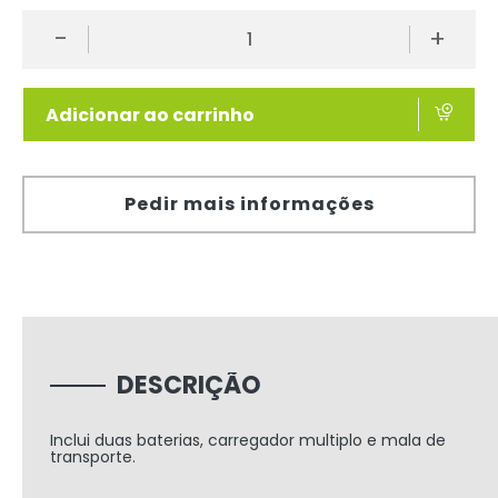
-
+
Adicionar ao carrinho
Pedir mais informações
DESCRIÇÃO
Inclui duas baterias, carregador multiplo e mala de
transporte.