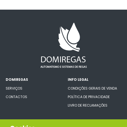
DOMIREGAS
INFO LEGAL
SERVIÇOS
CONDIÇÕES GERAIS DE VENDA
CONTACTOS
POLÍTICA DE PRIVACIDADE
LIVRO DE RECLAMAÇÕES
CONECTE-SE CONNOSCO