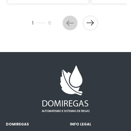
1
6
DOMIREGAS
INFO LEGAL