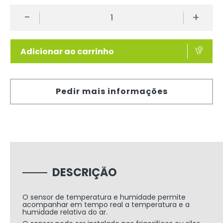
-
+
Adicionar ao carrinho
Pedir mais informações
DESCRIÇÃO
O sensor de temperatura e humidade permite
acompanhar em tempo real a temperatura e a
humidade relativa do ar.