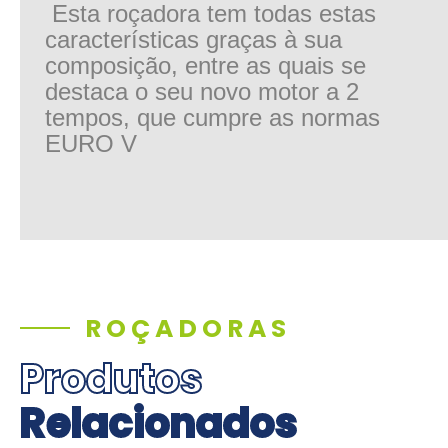
Esta roçadora tem todas estas
características graças à sua
composição, entre as quais se
destaca o seu novo motor
a 2
tempos, que cumpre as normas
EURO V
ROÇADORAS
Produtos
Relacionados