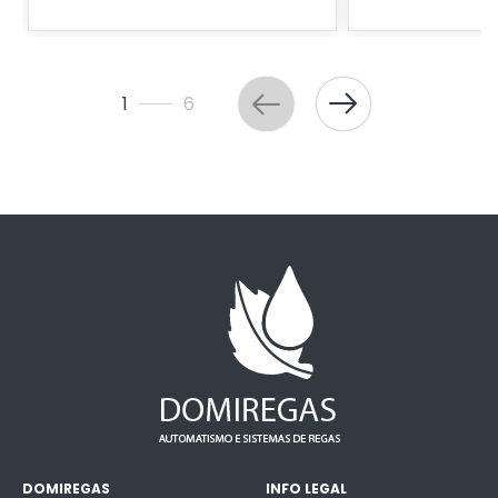
1
6
DOMIREGAS
INFO LEGAL