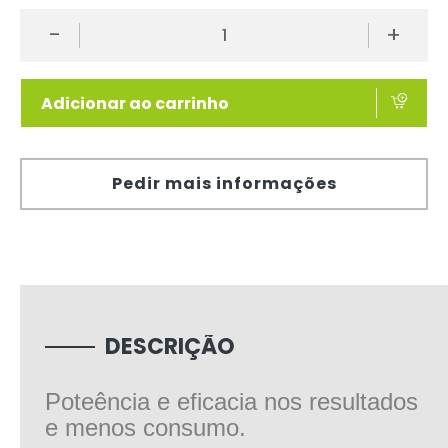
-
+
Adicionar ao carrinho
Pedir mais informações
DESCRIÇÃO
Poteência e eficacia nos resultados
e menos consumo.