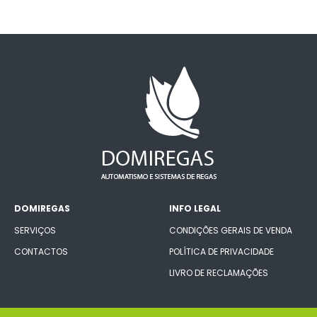
DOMIREGAS
INFO LEGAL
SERVIÇOS
CONDIÇÕES GERAIS DE VENDA
CONTACTOS
POLÍTICA DE PRIVACIDADE
LIVRO DE RECLAMAÇÕES
CONECTE-SE CONNOSCO