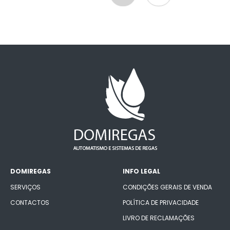
DOMIREGAS
INFO LEGAL
SERVIÇOS
CONDIÇÕES GERAIS DE VENDA
CONTACTOS
POLÍTICA DE PRIVACIDADE
LIVRO DE RECLAMAÇÕES