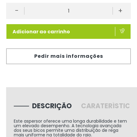
-
+
Adicionar ao carrinho
Pedir mais informações
DESCRIÇÃO
CARATERÍSTICA
Este aspersor oferece uma longa durabilidade e tem
um elevado desempenho. A tecnologia avançada
dos seus bicos permite uma distribuição de rega
mais uniforme na totalidade do raio.