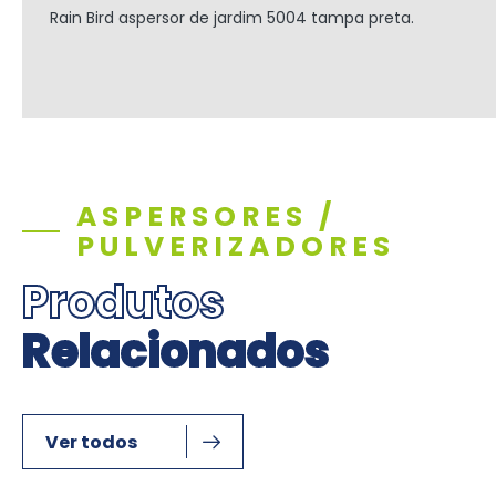
Rain Bird aspersor de jardim 5004 tampa preta.
ASPERSORES /
PULVERIZADORES
Produtos
Relacionados
Ver todos