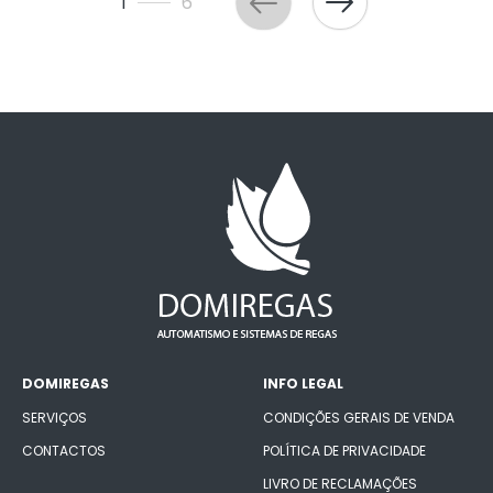
1
6
DOMIREGAS
INFO LEGAL
SERVIÇOS
CONDIÇÕES GERAIS DE VENDA
CONTACTOS
POLÍTICA DE PRIVACIDADE
LIVRO DE RECLAMAÇÕES