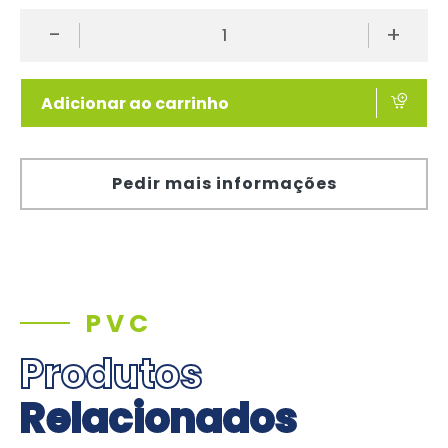
-
+
Adicionar ao carrinho
Pedir mais informações
PVC
Produtos
Relacionados