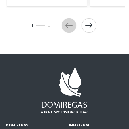
1
6
DOMIREGAS
INFO LEGAL