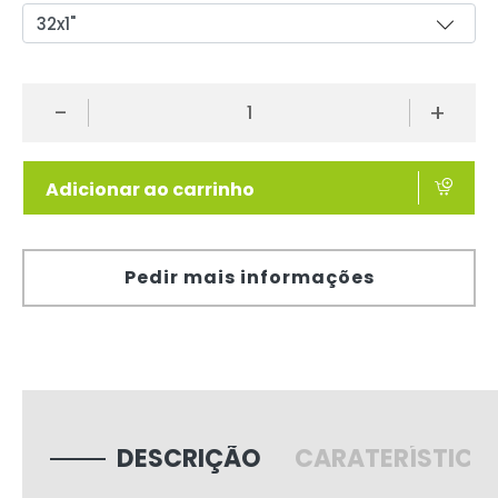
-
+
Adicionar ao carrinho
Pedir mais informações
DESCRIÇÃO
CARATERÍSTICA