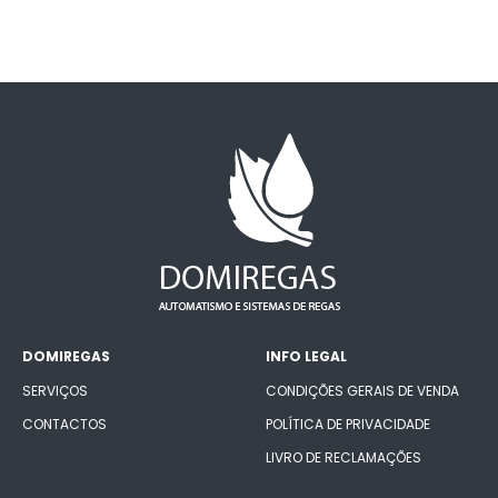
DOMIREGAS
INFO LEGAL
SERVIÇOS
CONDIÇÕES GERAIS DE VENDA
CONTACTOS
POLÍTICA DE PRIVACIDADE
LIVRO DE RECLAMAÇÕES