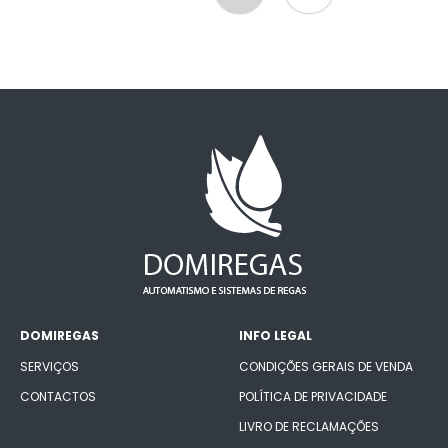
DOMIREGAS
INFO LEGAL
SERVIÇOS
CONDIÇÕES GERAIS DE VENDA
CONTACTOS
POLÍTICA DE PRIVACIDADE
LIVRO DE RECLAMAÇÕES