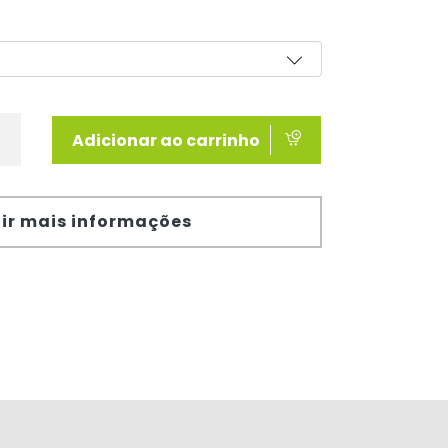
Adicionar ao carrinho
ir mais informações