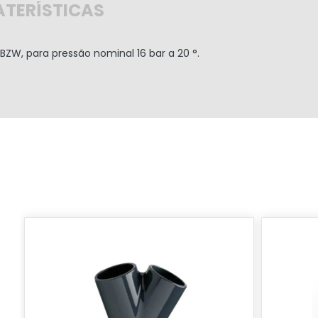
TERÍSTICAS
BZW, para pressão nominal 16 bar a 20 °.