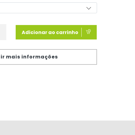
Adicionar ao carrinho
ir mais informações