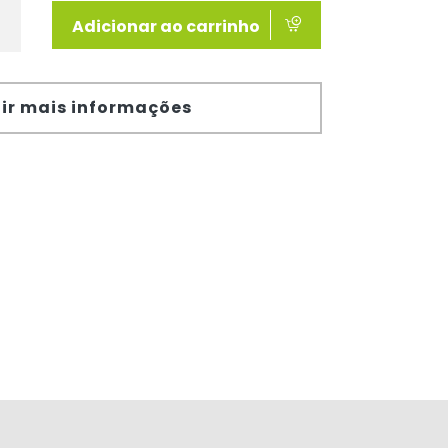
Adicionar ao carrinho
ir mais informações