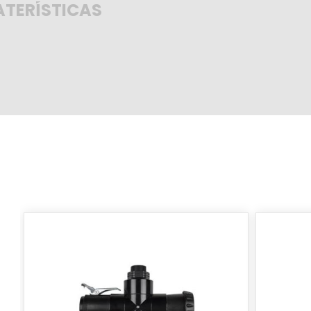
TERÍSTICAS