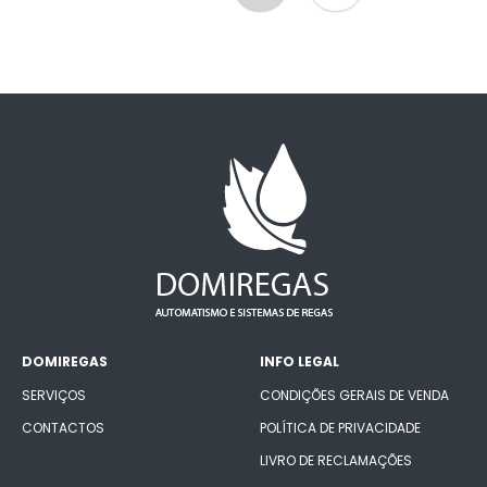
DOMIREGAS
INFO LEGAL
SERVIÇOS
CONDIÇÕES GERAIS DE VENDA
CONTACTOS
POLÍTICA DE PRIVACIDADE
LIVRO DE RECLAMAÇÕES