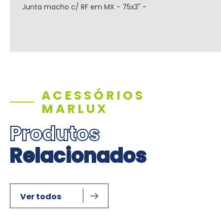
Junta macho c/ RF em MX - 75x3" -
ACESSÓRIOS
MARLUX
Produtos
Relacionados
Ver todos