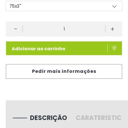
-
+
Adicionar ao carrinho
Pedir mais informações
DESCRIÇÃO
CARATERÍSTICA