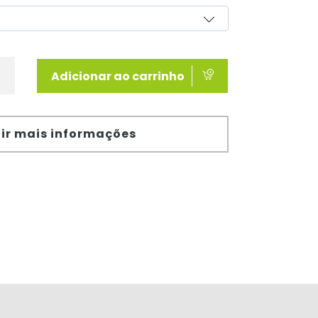
Adicionar ao carrinho
ir mais informações