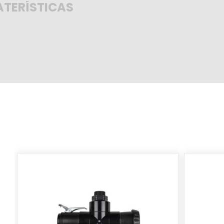
TERÍSTICAS