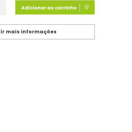
Adicionar ao carrinho
ir mais informações