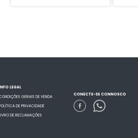
INFO LEGAL
CONECTE-SE CONNOSCO
CONDIÇÕES GERAIS DE VENDA
POLÍTICA DE PRIVACIDADE
LIVRO DE RECLAMAÇÕES