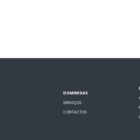
DOMIREGAS
SERVIÇOS
CONTACTOS