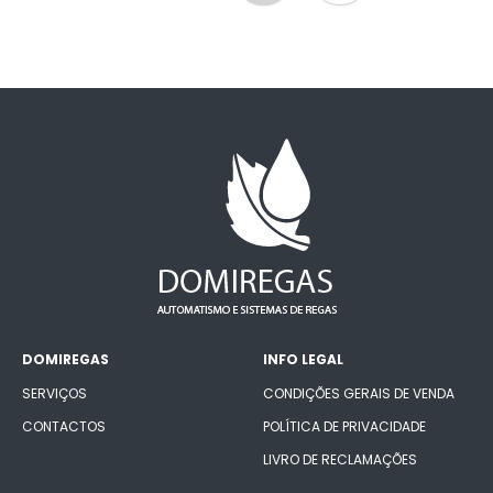
DOMIREGAS
INFO LEGAL
SERVIÇOS
CONDIÇÕES GERAIS DE VENDA
CONTACTOS
POLÍTICA DE PRIVACIDADE
LIVRO DE RECLAMAÇÕES