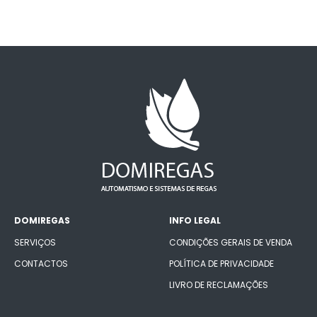
DOMIREGAS
INFO LEGAL
SERVIÇOS
CONDIÇÕES GERAIS DE VENDA
CONTACTOS
POLÍTICA DE PRIVACIDADE
LIVRO DE RECLAMAÇÕES