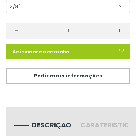
-
+
Adicionar ao carrinho
Pedir mais informações
DESCRIÇÃO
CARATERÍSTICA