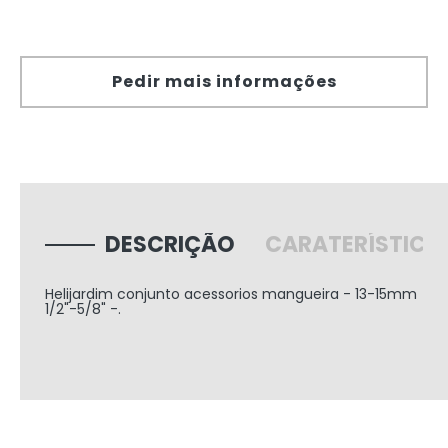
Pedir mais informações
DESCRIÇÃO
CARATERÍSTICA
Helijardim conjunto acessorios mangueira - 13-15mm
1/2"-5/8" -.