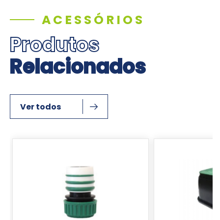
ACESSÓRIOS
Produtos
Relacionados
Ver todos