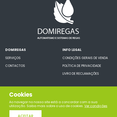
DOMIREGAS
INFO LEGAL
SERVIÇOS
CONDIÇÕES GERAIS DE VENDA
CONTACTOS
POLÍTICA DE PRIVACIDADE
LIVRO DE RECLAMAÇÕES
CONECTE-SE CONNOSCO
Cookies
Ao navegar no nosso site está a concordar com a sua
utilização. Saiba mais sobre o uso de cookies.
Ver condições
ACEITAR