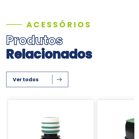
ACESSÓRIOS
Produtos
Relacionados
Ver todos