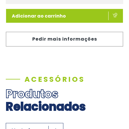
Adicionar ao carrinho
Pedir mais informações
ACESSÓRIOS
Produtos
Relacionados