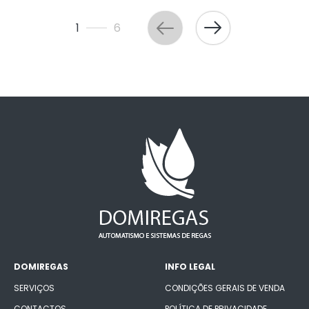
1
6
DOMIREGAS
INFO LEGAL
SERVIÇOS
CONDIÇÕES GERAIS DE VENDA
CONTACTOS
POLÍTICA DE PRIVACIDADE