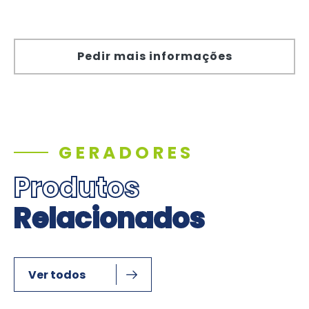
Pedir mais informações
GERADORES
Produtos
Relacionados
Ver todos