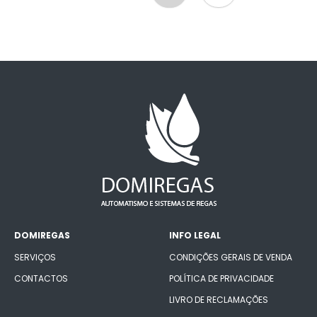
DOMIREGAS
INFO LEGAL
SERVIÇOS
CONDIÇÕES GERAIS DE VENDA
CONTACTOS
POLÍTICA DE PRIVACIDADE
LIVRO DE RECLAMAÇÕES