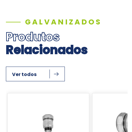
GALVANIZADOS
Produtos
Relacionados
Ver todos