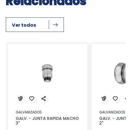
Relacionados
Ver todos
GALVANIZADOS
GALVANIZADOS
GALV. - JUNTA RAPIDA MACHO
GALV. - JUNTA
3"
2"