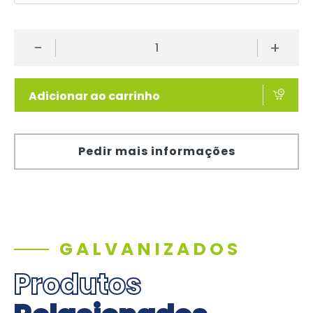
-
+
Adicionar ao carrinho
Pedir mais informações
GALVANIZADOS
Produtos